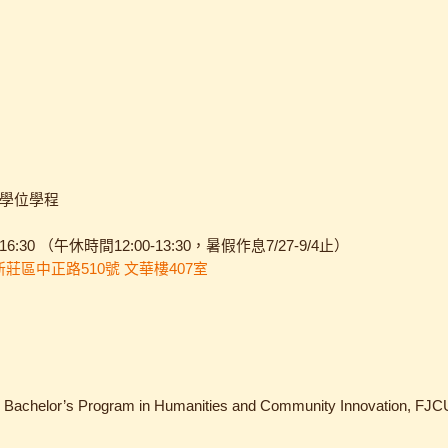
學位學程
:30 （午休時間12:00-13:30，暑假作息7/27-9/4止）
市新莊區中正路510號 文華樓407室
 Bachelor’s Program in Humanities and Community Innovation, FJCU