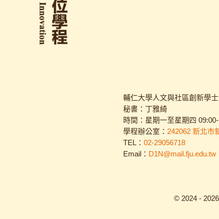
輔仁大學人文與社區創新學士
秘書：丁雅綺
時間：星期一至星期四 09:00-16
學程辦公室：
242062 新北
TEL：
02-29056718
Email：
D1N@mail.fju.edu.tw
© 2024 - 2026