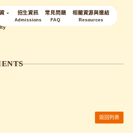
資
招生資訊
常見問題
相關資源與連結
返回列表