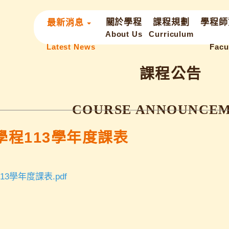
關於學程
課程規劃
學程師
最新消息
課程公告
程113學年度課表
3學年度課表.pdf