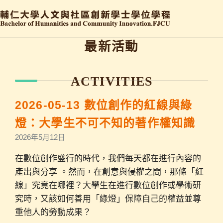
最新活動
2026-05-13 數位創作的紅線與綠
燈：大學生不可不知的著作權知識
2026年5月12日
在數位創作盛行的時代，我們每天都在進行內容的
產出與分享 。然而，在創意與侵權之間，那條「紅
線」究竟在哪裡？大學生在進行數位創作或學術研
究時，又該如何善用「綠燈」保障自己的權益並尊
重他人的勞動成果？