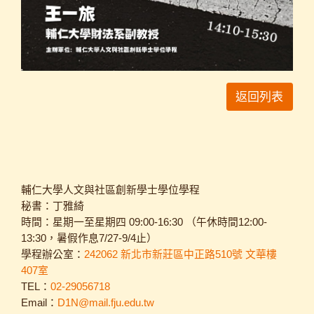
返回列表
輔仁大學人文與社區創新學士學位學程
秘書：丁雅綺
時間：星期一至星期四 09:00-16:30 （午休時間12:00-
13:30，暑假作息7/27-9/4止）
學程辦公室：
242062 新北市新莊區中正路510號 文華樓
407室
TEL：
02-29056718
Email：
D1N@mail.fju.edu.tw